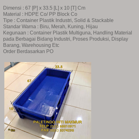
Dimensi : 67 [P] x 33.5 [L] x 10 [T] Cm
Material : HDPE Co/ PP Block Co
Tipe : Container Plastik Industri, Solid & Stackable
Standar Warna : Biru, Merah, Kuning, Hijau
Kegunaan : Container Plastik Multiguna, Handling Material
pada Berbagai Bidang Industri, Proses Produksi, Display
Barang, Warehousing Etc
Order Berdasarkan PO