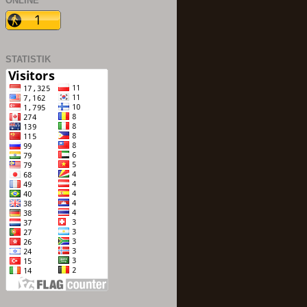
ONLINE
STATISTIK