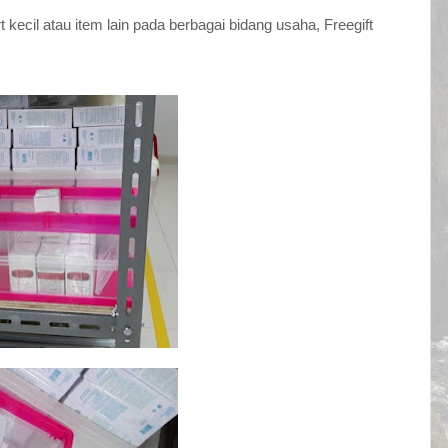
t kecil atau item lain pada berbagai bidang usaha, Freegift